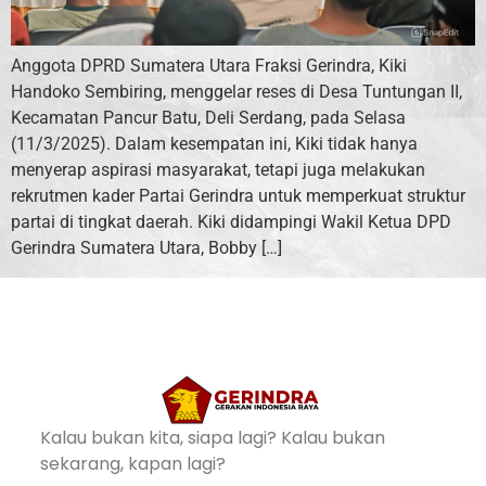
Anggota DPRD Sumatera Utara Fraksi Gerindra, Kiki
Handoko Sembiring, menggelar reses di Desa Tuntungan II,
Kecamatan Pancur Batu, Deli Serdang, pada Selasa
(11/3/2025). Dalam kesempatan ini, Kiki tidak hanya
menyerap aspirasi masyarakat, tetapi juga melakukan
rekrutmen kader Partai Gerindra untuk memperkuat struktur
partai di tingkat daerah. Kiki didampingi Wakil Ketua DPD
Gerindra Sumatera Utara, Bobby […]
Kalau bukan kita, siapa lagi? Kalau bukan
sekarang, kapan lagi?