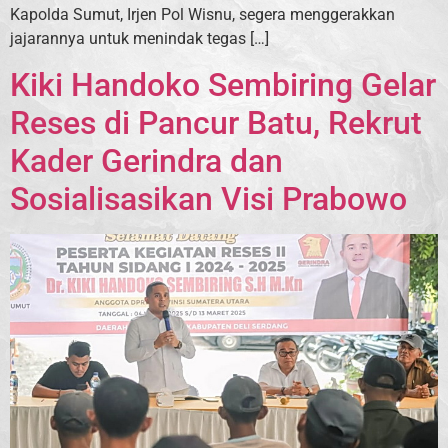
Kapolda Sumut, Irjen Pol Wisnu, segera menggerakkan
jajarannya untuk menindak tegas […]
Kiki Handoko Sembiring Gelar
Reses di Pancur Batu, Rekrut
Kader Gerindra dan
Sosialisasikan Visi Prabowo