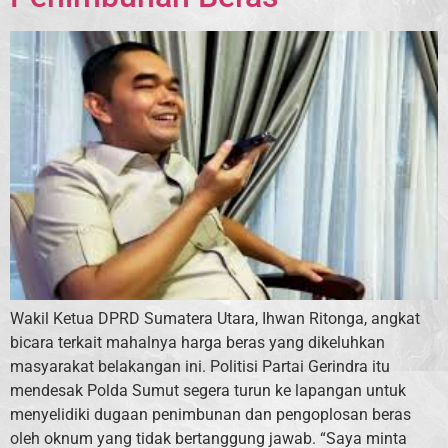
Wakil Ketua DPRD Sumatera Utara, Ihwan Ritonga, angkat
bicara terkait mahalnya harga beras yang dikeluhkan
masyarakat belakangan ini. Politisi Partai Gerindra itu
mendesak Polda Sumut segera turun ke lapangan untuk
menyelidiki dugaan penimbunan dan pengoplosan beras
oleh oknum yang tidak bertanggung jawab. “Saya minta