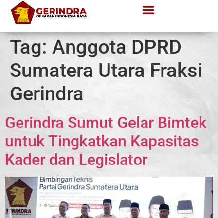
Tag:
Anggota DPRD
Sumatera Utara Fraksi
Gerindra
Gerindra Sumut Gelar Bimtek
untuk Tingkatkan Kapasitas
Kader dan Legislator