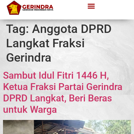
Tag:
Anggota DPRD
Langkat Fraksi
Gerindra
Sambut Idul Fitri 1446 H,
Ketua Fraksi Partai Gerindra
DPRD Langkat, Beri Beras
untuk Warga