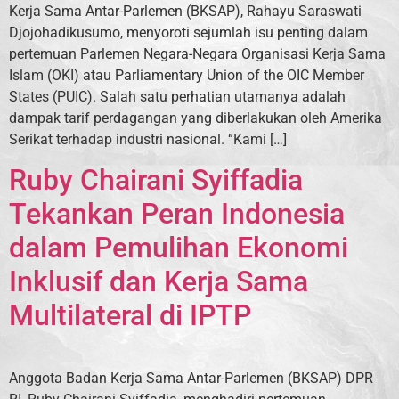
Kerja Sama Antar-Parlemen (BKSAP), Rahayu Saraswati
Djojohadikusumo, menyoroti sejumlah isu penting dalam
pertemuan Parlemen Negara-Negara Organisasi Kerja Sama
Islam (OKI) atau Parliamentary Union of the OIC Member
States (PUIC). Salah satu perhatian utamanya adalah
dampak tarif perdagangan yang diberlakukan oleh Amerika
Serikat terhadap industri nasional. “Kami […]
Ruby Chairani Syiffadia
Tekankan Peran Indonesia
dalam Pemulihan Ekonomi
Inklusif dan Kerja Sama
Multilateral di IPTP
Anggota Badan Kerja Sama Antar-Parlemen (BKSAP) DPR