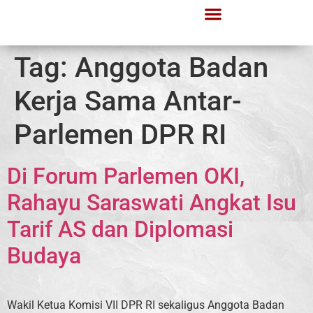
Tag:
Anggota Badan
Kerja Sama Antar-
Parlemen DPR RI
Di Forum Parlemen OKI,
Rahayu Saraswati Angkat Isu
Tarif AS dan Diplomasi
Budaya
Wakil Ketua Komisi VII DPR RI sekaligus Anggota Badan