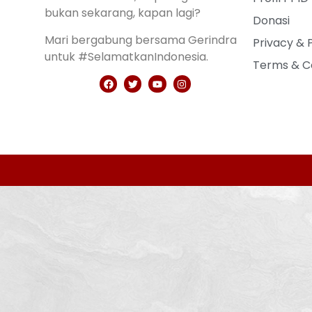
bukan sekarang, kapan lagi?
Donasi
Mari bergabung bersama Gerindra
Privacy & 
untuk #SelamatkanIndonesia.
Terms & C