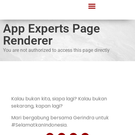
App Experts Page
Renderer
You are not authorized to access this page directly
Kalau bukan kita, siapa lagi? Kalau bukan
sekarang, kapan lagi?
Mari bergabung bersama Gerindra untuk
#SelamatkanIndonesia.