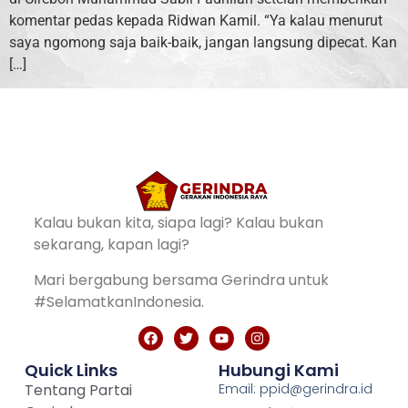
komentar pedas kepada Ridwan Kamil. “Ya kalau menurut
saya ngomong saja baik-baik, jangan langsung dipecat. Kan
[…]
Kalau bukan kita, siapa lagi? Kalau bukan
sekarang, kapan lagi?
Mari bergabung bersama Gerindra untuk
#SelamatkanIndonesia.
Quick Links
Hubungi Kami
Tentang Partai
Email: ppid@gerindra.id