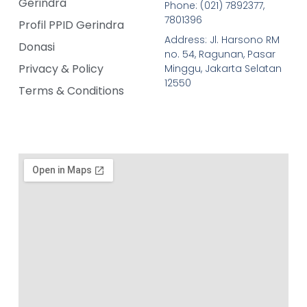
Gerindra
Phone: (021) 7892377,
7801396
Profil PPID Gerindra
Address: Jl. Harsono RM
Donasi
no. 54, Ragunan, Pasar
Privacy & Policy
Minggu, Jakarta Selatan
12550
Terms & Conditions