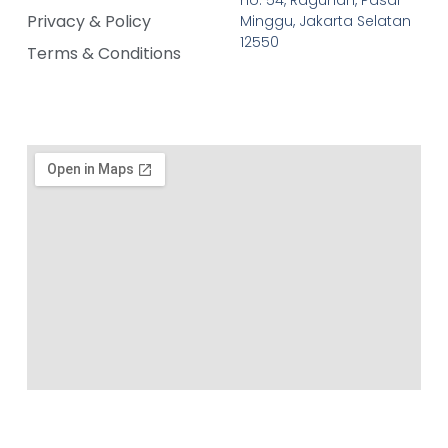
no. 54, Ragunan, Pasar
Privacy & Policy
Minggu, Jakarta Selatan
12550
Terms & Conditions