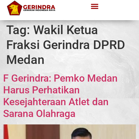
Tag:
Wakil Ketua
Fraksi Gerindra DPRD
Medan
F Gerindra: Pemko Medan
Harus Perhatikan
Kesejahteraan Atlet dan
Sarana Olahraga