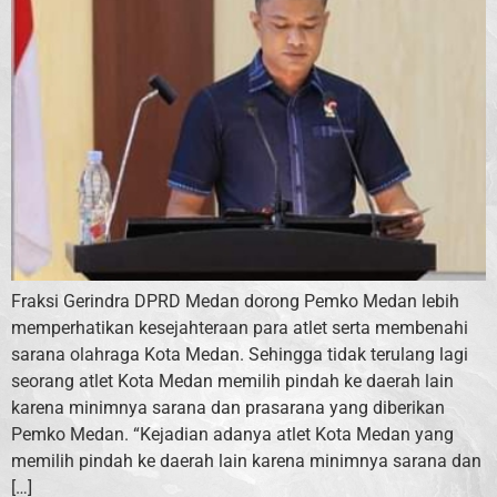
Fraksi Gerindra DPRD Medan dorong Pemko Medan lebih
memperhatikan kesejahteraan para atlet serta membenahi
sarana olahraga Kota Medan. Sehingga tidak terulang lagi
seorang atlet Kota Medan memilih pindah ke daerah lain
karena minimnya sarana dan prasarana yang diberikan
Pemko Medan. “Kejadian adanya atlet Kota Medan yang
memilih pindah ke daerah lain karena minimnya sarana dan
[…]