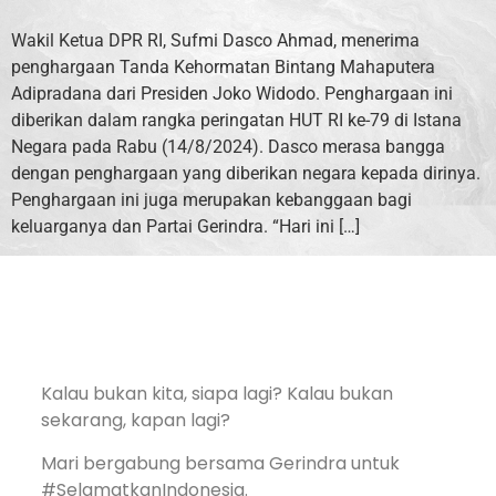
Wakil Ketua DPR RI, Sufmi Dasco Ahmad, menerima
penghargaan Tanda Kehormatan Bintang Mahaputera
Adipradana dari Presiden Joko Widodo. Penghargaan ini
diberikan dalam rangka peringatan HUT RI ke-79 di Istana
Negara pada Rabu (14/8/2024). Dasco merasa bangga
dengan penghargaan yang diberikan negara kepada dirinya.
Penghargaan ini juga merupakan kebanggaan bagi
keluarganya dan Partai Gerindra. “Hari ini […]
Kalau bukan kita, siapa lagi? Kalau bukan
sekarang, kapan lagi?
Mari bergabung bersama Gerindra untuk
#SelamatkanIndonesia.