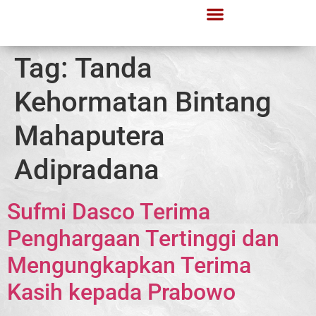
Tag:
Tanda
Kehormatan Bintang
Mahaputera
Adipradana
Sufmi Dasco Terima
Penghargaan Tertinggi dan
Mengungkapkan Terima
Kasih kepada Prabowo