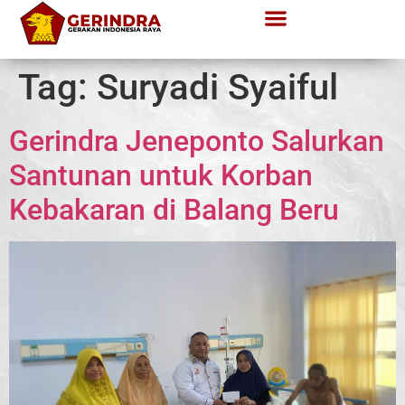
Tag:
Suryadi Syaiful
Gerindra Jeneponto Salurkan
Santunan untuk Korban
Kebakaran di Balang Beru