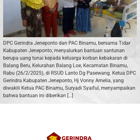
DPC Gerindra Jeneponto dan PAC Binamu, bersama Tidar
Kabupaten Jeneponto, menyalurkan bantuan santunan
berupa uang tunai kepada keluarga korban kebakaran di
Balang Beru, Kelurahan Balang Loe, Kecamatan Binamu,
Rabu (26/2/2025), di RSUD Lanto Dg Pasewang. Ketua DPC
Gerindra Kabupaten Jeneponto, Hj Vonny Amelia, yang
diwakili Ketua PAC Binamu, Suryadi Syaiful, menyampaikan
bahwa bantuan ini diberikan […]