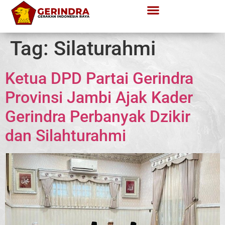
Tag:
Silaturahmi
Ketua DPD Partai Gerindra
Provinsi Jambi Ajak Kader
Gerindra Perbanyak Dzikir
dan Silahturahmi