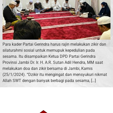
Para kader Partai Gerindra harus rajin melakukan zikir dan
silaturahmi sosial untuk memupuk kepedulian pada
sesama. Itu disampaikan Ketua DPD Partai Gerindra
Provinsi Jambi Dr. Ir. H. A.R. Sutan Adil Hendra, MM saat
melakukan doa dan zikir bersama di Jambi, Kamis
(25/1/2024). “Dzikir itu mengingat dan mensyukuri nikmat
Allah SWT dengan banyak berbagi pada sesama, […]