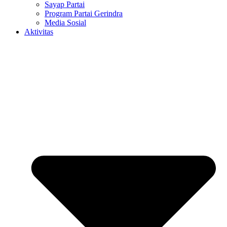
Sayap Partai
Program Partai Gerindra
Media Sosial
Aktivitas