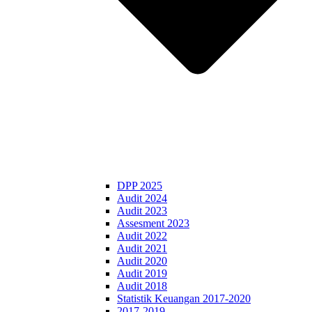
DPP 2025
Audit 2024
Audit 2023
Assesment 2023
Audit 2022
Audit 2021
Audit 2020
Audit 2019
Audit 2018
Statistik Keuangan 2017-2020
2017-2019