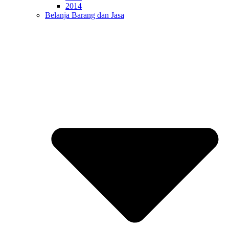
2014
Belanja Barang dan Jasa