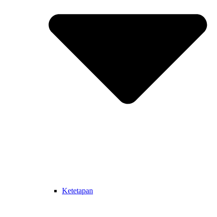
Ketetapan