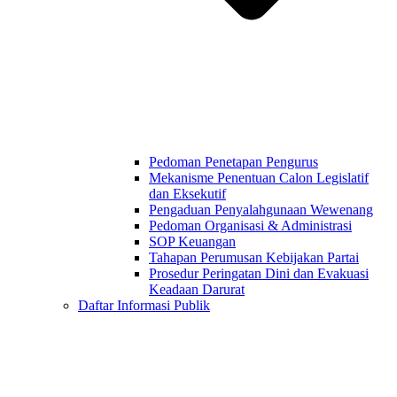
Pedoman Penetapan Pengurus
Mekanisme Penentuan Calon Legislatif
dan Eksekutif
Pengaduan Penyalahgunaan Wewenang
Pedoman Organisasi & Administrasi
SOP Keuangan
Tahapan Perumusan Kebijakan Partai
Prosedur Peringatan Dini dan Evakuasi
Keadaan Darurat
Daftar Informasi Publik