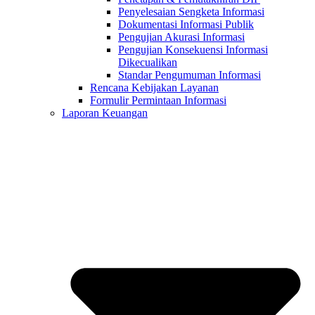
Penyelesaian Sengketa Informasi
Dokumentasi Informasi Publik
Pengujian Akurasi Informasi
Pengujian Konsekuensi Informasi
Dikecualikan
Standar Pengumuman Informasi
Rencana Kebijakan Layanan
Formulir Permintaan Informasi
Laporan Keuangan