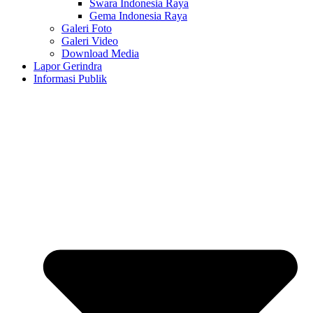
Swara Indonesia Raya
Gema Indonesia Raya
Galeri Foto
Galeri Video
Download Media
Lapor Gerindra
Informasi Publik