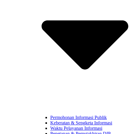
Permohonan Informasi Publik
Keberatan & Sengketa Informasi
Waktu Pelayanan Informasi
Penetapan & Pemutakhiran DIP