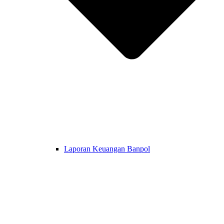
Laporan Keuangan Banpol