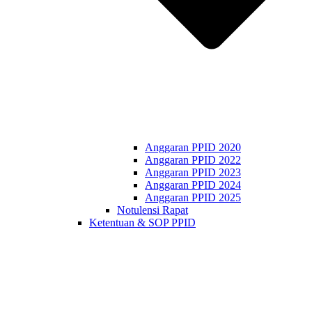
Anggaran PPID 2020
Anggaran PPID 2022
Anggaran PPID 2023
Anggaran PPID 2024
Anggaran PPID 2025
Notulensi Rapat
Ketentuan & SOP PPID