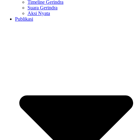
Timeline Gerindra
Suara Gerindra
Aksi Nyata
Publikasi