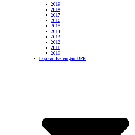
2019
2018
2017
2016
2015
2014
2013
2012
2011
2010
Laporan Keuangan DPP