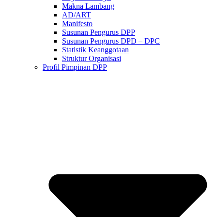
Makna Lambang
AD/ART
Manifesto
Susunan Pengurus DPP
Susunan Pengurus DPD – DPC​
Statistik Keanggotaan
Struktur Organisasi
Profil Pimpinan DPP