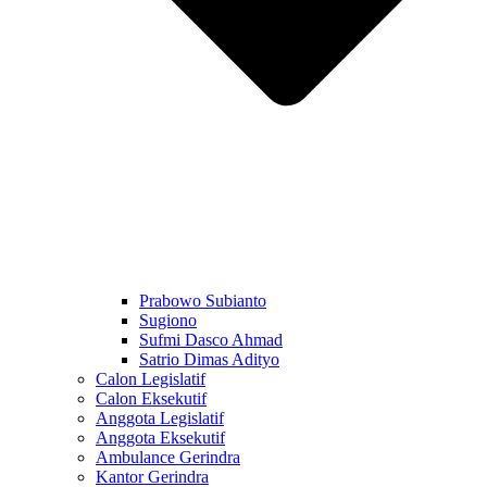
Prabowo Subianto
Sugiono
Sufmi Dasco Ahmad
Satrio Dimas Adityo
Calon Legislatif
Calon Eksekutif
Anggota Legislatif
Anggota Eksekutif
Ambulance Gerindra
Kantor Gerindra