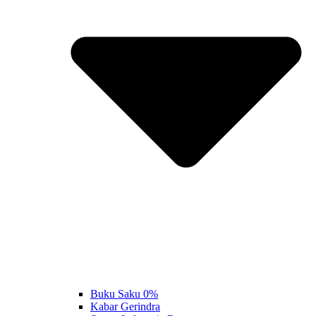
Buku Saku 0%
Kabar Gerindra