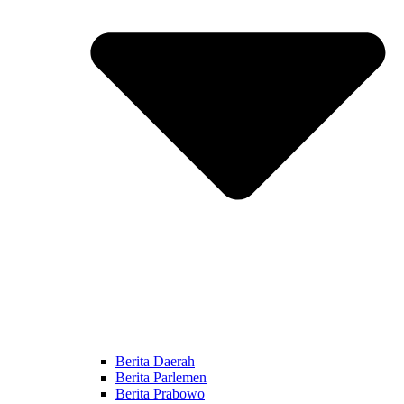
Berita Daerah
Berita Parlemen
Berita Prabowo