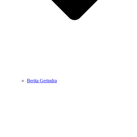
Berita Gerindra