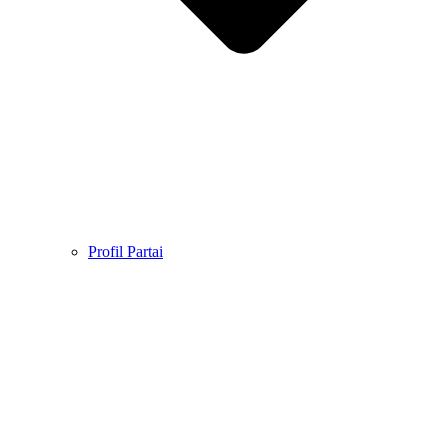
Profil Partai