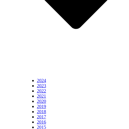
2024
2023
2022
2021
2020
2019
2018
2017
2016
2015