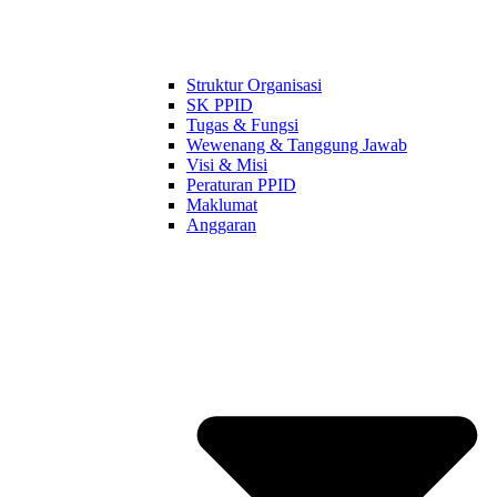
Struktur Organisasi
SK PPID
Tugas & Fungsi
Wewenang & Tanggung Jawab
Visi & Misi
Peraturan PPID
Maklumat
Anggaran