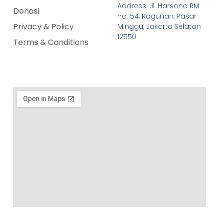
Address: Jl. Harsono RM
Donasi
no. 54, Ragunan, Pasar
Privacy & Policy
Minggu, Jakarta Selatan
12550
Terms & Conditions