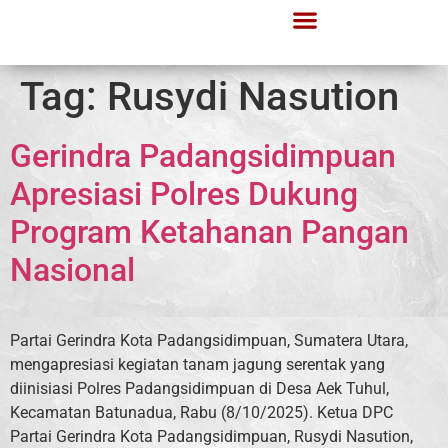
Tag:
Rusydi Nasution
Gerindra Padangsidimpuan
Apresiasi Polres Dukung
Program Ketahanan Pangan
Nasional
Partai Gerindra Kota Padangsidimpuan, Sumatera Utara,
mengapresiasi kegiatan tanam jagung serentak yang
diinisiasi Polres Padangsidimpuan di Desa Aek Tuhul,
Kecamatan Batunadua, Rabu (8/10/2025). Ketua DPC
Partai Gerindra Kota Padangsidimpuan, Rusydi Nasution,