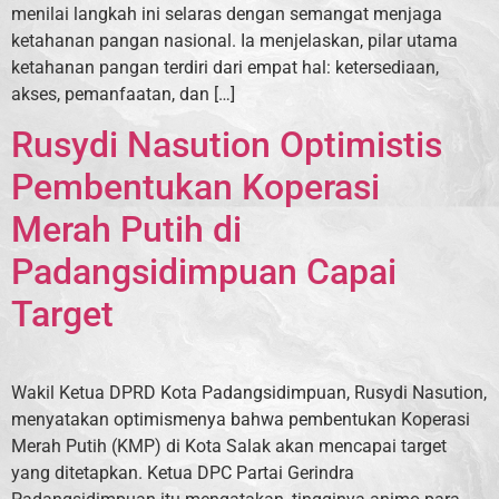
menilai langkah ini selaras dengan semangat menjaga
ketahanan pangan nasional. Ia menjelaskan, pilar utama
ketahanan pangan terdiri dari empat hal: ketersediaan,
akses, pemanfaatan, dan […]
Rusydi Nasution Optimistis
Pembentukan Koperasi
Merah Putih di
Padangsidimpuan Capai
Target
Wakil Ketua DPRD Kota Padangsidimpuan, Rusydi Nasution,
menyatakan optimismenya bahwa pembentukan Koperasi
Merah Putih (KMP) di Kota Salak akan mencapai target
yang ditetapkan. Ketua DPC Partai Gerindra