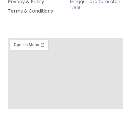
Privacy & Policy
Minggu, Jakarta Selatan
12550
Terms & Conditions