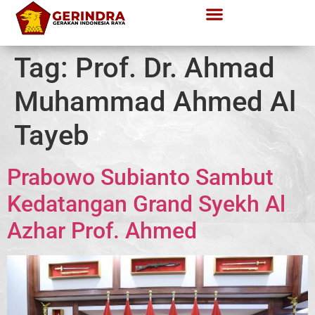
Tag:
Prof. Dr. Ahmad
Muhammad Ahmed Al
Tayeb
Prabowo Subianto Sambut
Kedatangan Grand Syekh Al
Azhar Prof. Ahmed