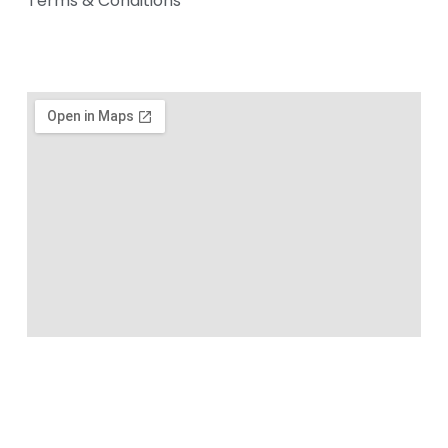
Terms & Conditions