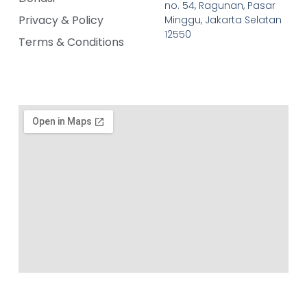
no. 54, Ragunan, Pasar
Privacy & Policy
Minggu, Jakarta Selatan
12550
Terms & Conditions