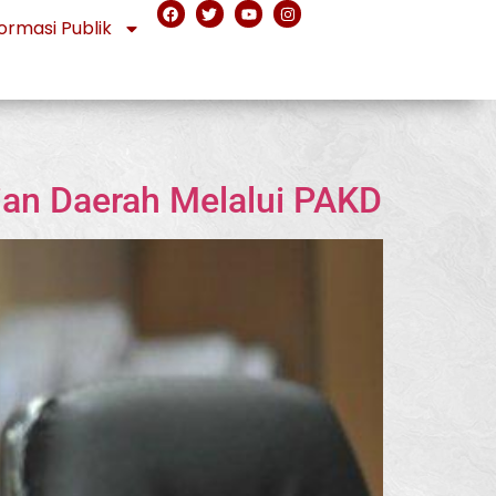
ormasi Publik
ian Daerah Melalui PAKD