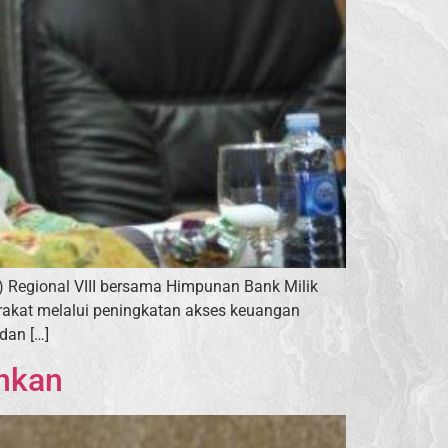
) Regional VIII bersama Himpunan Bank Milik
akat melalui peningkatan akses keuangan
dan […]
ankan