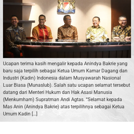
Ucapan terima kasih mengalir kepada Anindya Bakrie yang
baru saja terpilih sebagai Ketua Umum Kamar Dagang dan
Industri (Kadin) Indonesia dalam Musyawarah Nasional
Luar Biasa (Munaslub). Salah satu ucapan selamat tersebut
datang dari Menteri Hukum dan Hak Asasi Manusia
(Menkumham) Supratman Andi Agtas. “Selamat kepada
Mas Anin (Anindya Bakrie) atas terpilihnya sebagai Ketua
Umum Kadin […]