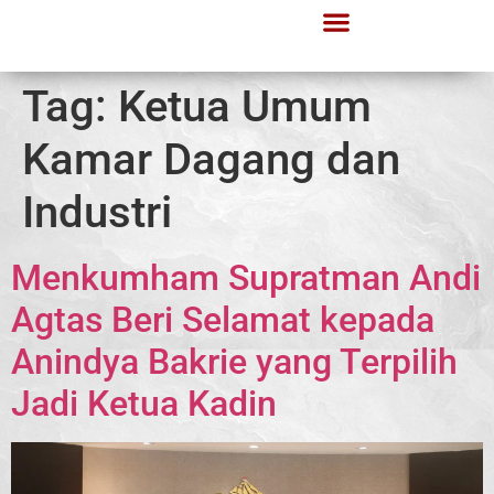
Tag:
Ketua Umum
Kamar Dagang dan
Industri
Menkumham Supratman Andi
Agtas Beri Selamat kepada
Anindya Bakrie yang Terpilih
Jadi Ketua Kadin