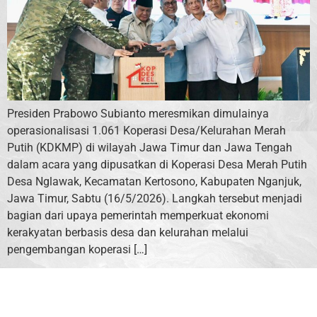
Presiden Prabowo Subianto meresmikan dimulainya
operasionalisasi 1.061 Koperasi Desa/Kelurahan Merah
Putih (KDKMP) di wilayah Jawa Timur dan Jawa Tengah
dalam acara yang dipusatkan di Koperasi Desa Merah Putih
Desa Nglawak, Kecamatan Kertosono, Kabupaten Nganjuk,
Jawa Timur, Sabtu (16/5/2026). Langkah tersebut menjadi
bagian dari upaya pemerintah memperkuat ekonomi
kerakyatan berbasis desa dan kelurahan melalui
pengembangan koperasi […]