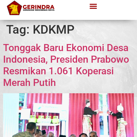
Tag:
KDKMP
Tonggak Baru Ekonomi Desa
Indonesia, Presiden Prabowo
Resmikan 1.061 Koperasi
Merah Putih