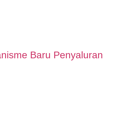
anisme Baru Penyaluran