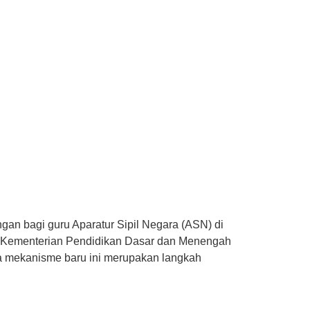
an bagi guru Aparatur Sipil Negara (ASN) di
tor Kementerian Pendidikan Dasar dan Menengah
 mekanisme baru ini merupakan langkah