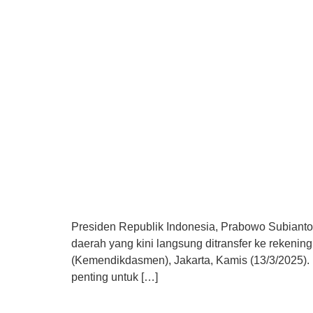
Presiden Republik Indonesia, Prabowo Subianto
daerah yang kini langsung ditransfer ke rekeni
(Kemendikdasmen), Jakarta, Kamis (13/3/2025
penting untuk […]