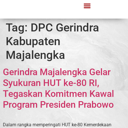
Tag:
DPC Gerindra
Kabupaten
Majalengka
Gerindra Majalengka Gelar
Syukuran HUT ke-80 RI,
Tegaskan Komitmen Kawal
Program Presiden Prabowo
Dalam rangka memperingati HUT ke-80 Kemerdekaan