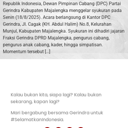
Republik Indonesia, Dewan Pimpinan Cabang (DPC) Partai
Gerindra Kabupaten Majalengka menggelar syukuran pada
Senin (18/8/2025). Acara berlangsung di Kantor DPC
Gerindra, Jl. Cagak (KH. Abdul Halim) No.8, Kelurahan
Munjul, Kabupaten Majalengka. Syukuran ini dihadiri jajaran
Fraksi Gerindra DPRD Majalengka, pengurus cabang,
pengurus anak cabang, kader, hingga simpatisan.
Momentum tersebut […]
Kalau bukan kita, siapa lagi? Kalau bukan
sekarang, kapan lagi?
Mari bergabung bersama Gerindra untuk
#SelamatkanIndonesia.