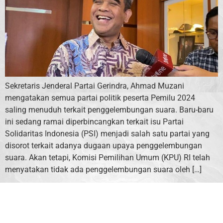
Sekretaris Jenderal Partai Gerindra, Ahmad Muzani
mengatakan semua partai politik peserta Pemilu 2024
saling menuduh terkait penggelembungan suara. Baru-baru
ini sedang ramai diperbincangkan terkait isu Partai
Solidaritas Indonesia (PSI) menjadi salah satu partai yang
disorot terkait adanya dugaan upaya penggelembungan
suara. Akan tetapi, Komisi Pemilihan Umum (KPU) RI telah
menyatakan tidak ada penggelembungan suara oleh […]