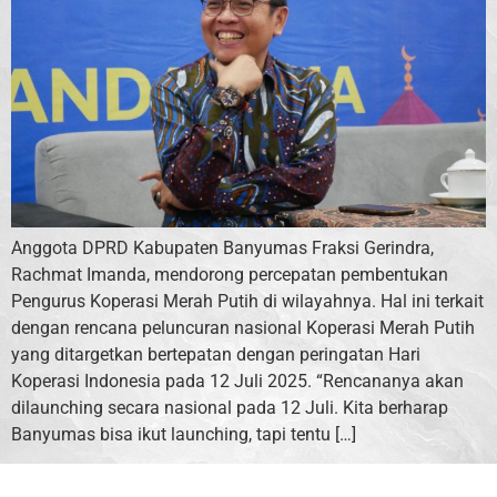
Anggota DPRD Kabupaten Banyumas Fraksi Gerindra,
Rachmat Imanda, mendorong percepatan pembentukan
Pengurus Koperasi Merah Putih di wilayahnya. Hal ini terkait
dengan rencana peluncuran nasional Koperasi Merah Putih
yang ditargetkan bertepatan dengan peringatan Hari
Koperasi Indonesia pada 12 Juli 2025. “Rencananya akan
dilaunching secara nasional pada 12 Juli. Kita berharap
Banyumas bisa ikut launching, tapi tentu […]