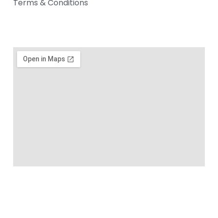
Terms & Conditions