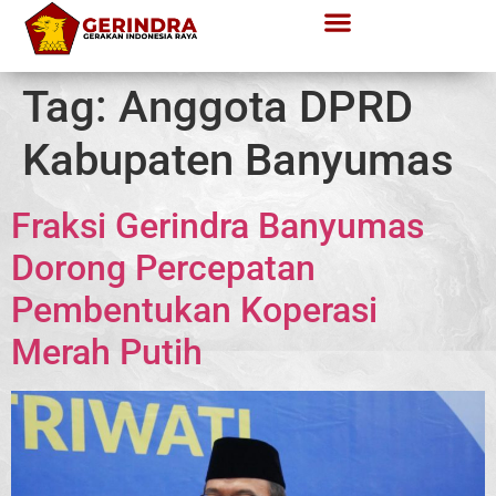
Tag:
Anggota DPRD
Kabupaten Banyumas
Fraksi Gerindra Banyumas
Dorong Percepatan
Pembentukan Koperasi
Merah Putih