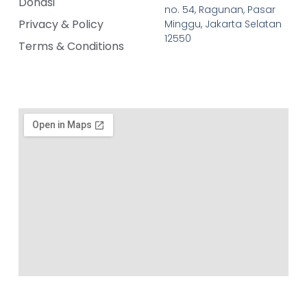
Donasi
no. 54, Ragunan, Pasar
Privacy & Policy
Minggu, Jakarta Selatan
12550
Terms & Conditions