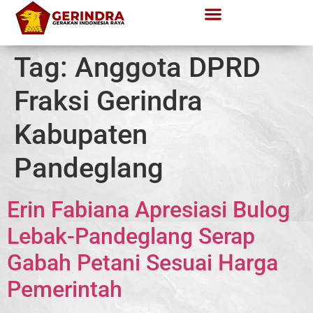
Tag:
Anggota DPRD
Fraksi Gerindra
Kabupaten
Pandeglang
Erin Fabiana Apresiasi Bulog
Lebak-Pandeglang Serap
Gabah Petani Sesuai Harga
Pemerintah