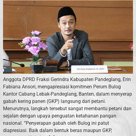
Anggota DPRD Fraksi Gerindra Kabupaten Pandeglang, Erin
Fabiana Ansori, mengapresiasi komitmen Perum Bulog
Kantor Cabang Lebak-Pandeglang, Banten, dalam menyerap
gabah kering panen (GKP) langsung dari petani.
Menurutnya, langkah tersebut sangat membantu petani dan
sejalan dengan upaya penguatan ketahanan pangan
nasional. “Penyerapan gabah oleh Bulog ini patut
diapresiasi. Baik dalam bentuk beras maupun GKP,