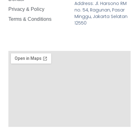
Address: Jl. Harsono RM
Privacy & Policy
no. 54, Ragunan, Pasar
Minggu, Jakarta Selatan
Terms & Conditions
12550