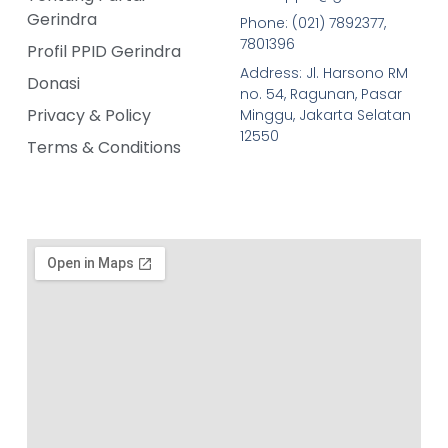
Gerindra
Phone: (021) 7892377,
7801396
Profil PPID Gerindra
Address: Jl. Harsono RM
Donasi
no. 54, Ragunan, Pasar
Privacy & Policy
Minggu, Jakarta Selatan
12550
Terms & Conditions