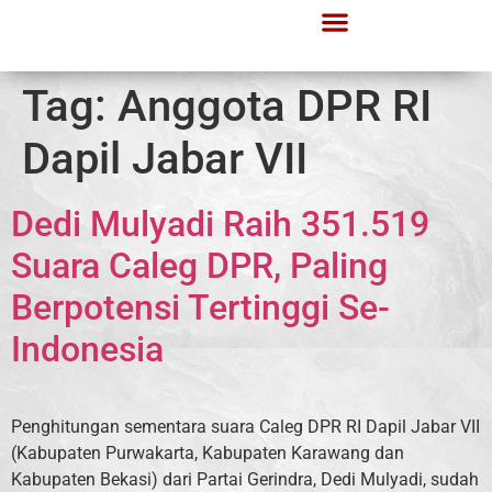
Tag:
Anggota DPR RI
Dapil Jabar VII
Dedi Mulyadi Raih 351.519
Suara Caleg DPR, Paling
Berpotensi Tertinggi Se-
Indonesia
Penghitungan sementara suara Caleg DPR RI Dapil Jabar VII
(Kabupaten Purwakarta, Kabupaten Karawang dan
Kabupaten Bekasi) dari Partai Gerindra, Dedi Mulyadi, sudah