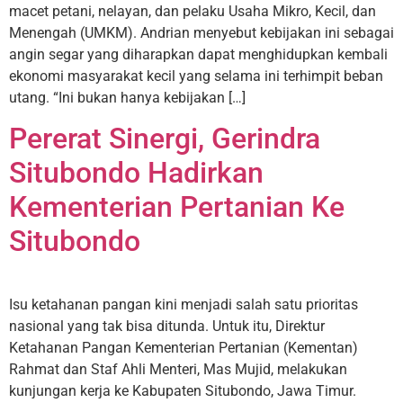
macet petani, nelayan, dan pelaku Usaha Mikro, Kecil, dan
Menengah (UMKM). Andrian menyebut kebijakan ini sebagai
angin segar yang diharapkan dapat menghidupkan kembali
ekonomi masyarakat kecil yang selama ini terhimpit beban
utang. “Ini bukan hanya kebijakan […]
Pererat Sinergi, Gerindra
Situbondo Hadirkan
Kementerian Pertanian Ke
Situbondo
Isu ketahanan pangan kini menjadi salah satu prioritas
nasional yang tak bisa ditunda. Untuk itu, Direktur
Ketahanan Pangan Kementerian Pertanian (Kementan)
Rahmat dan Staf Ahli Menteri, Mas Mujid, melakukan
kunjungan kerja ke Kabupaten Situbondo, Jawa Timur.