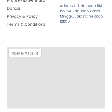
Profil PPID Gerindra
Address: Jl. Harsono RM
Donasi
no. 54, Ragunan, Pasar
Privacy & Policy
Minggu, Jakarta Selatan
12550
Terms & Conditions