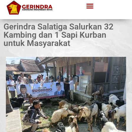
Gerindra Salatiga Salurkan 32
Kambing dan 1 Sapi Kurban
untuk Masyarakat