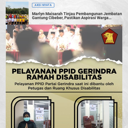
AKSI NYATA
Marlyn Maisarah Tinjau Pembangunan Jembatan
Gantung Cibeber, Pastikan Aspirasi Warga
Terwujud