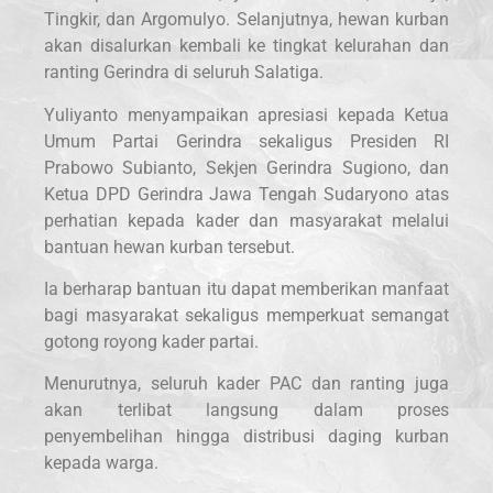
Tingkir, dan Argomulyo. Selanjutnya, hewan kurban
akan disalurkan kembali ke tingkat kelurahan dan
ranting Gerindra di seluruh Salatiga.
Yuliyanto menyampaikan apresiasi kepada Ketua
Umum Partai Gerindra sekaligus Presiden RI
Prabowo Subianto, Sekjen Gerindra Sugiono, dan
Ketua DPD Gerindra Jawa Tengah Sudaryono atas
perhatian kepada kader dan masyarakat melalui
bantuan hewan kurban tersebut.
Ia berharap bantuan itu dapat memberikan manfaat
bagi masyarakat sekaligus memperkuat semangat
gotong royong kader partai.
Menurutnya, seluruh kader PAC dan ranting juga
akan terlibat langsung dalam proses
penyembelihan hingga distribusi daging kurban
kepada warga.